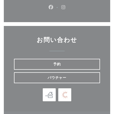
Facebook ((新しいウィンドウ
Instagram ((新しいウ
お問い合わせ
予約
バウチャー