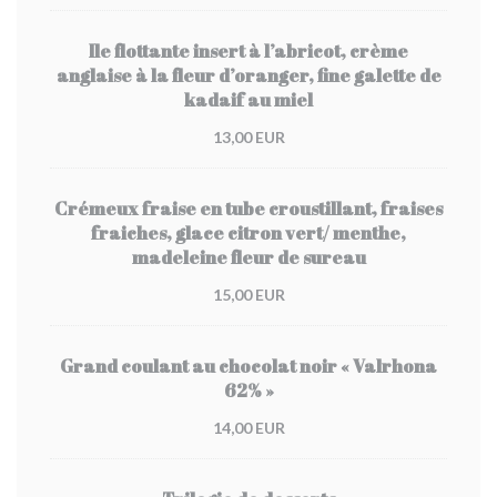
Ile flottante insert à l’abricot, crème
anglaise à la fleur d’oranger, fine galette de
kadaif au miel
13,00 EUR
Crémeux fraise en tube croustillant, fraises
fraiches, glace citron vert/ menthe,
madeleine fleur de sureau
15,00 EUR
Grand coulant au chocolat noir « Valrhona
62% »
14,00 EUR