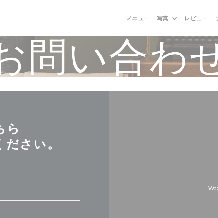
メニュー
写真
レビュー
お問い合わ
ちら
ください。
Wa