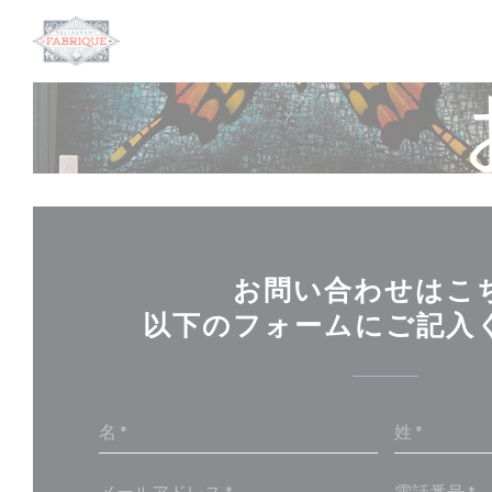
クッキー利用の管理について
お問い合わせはこ
以下のフォームにご記入