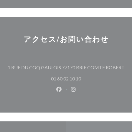
アクセス/お問い合わせ
(
1 RUE DU COQ GAULOIS 77170 BRIE COMTE ROBERT
01 60 02 10 10
Facebook ((新しいウィンドウ
Instagram ((新しいウ