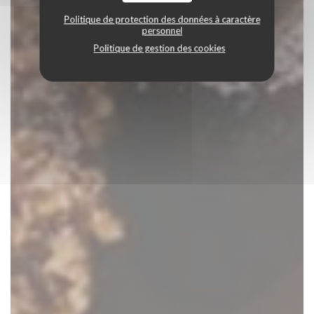
Politique de protection des données à caractère
personnel
Politique de gestion des cookies