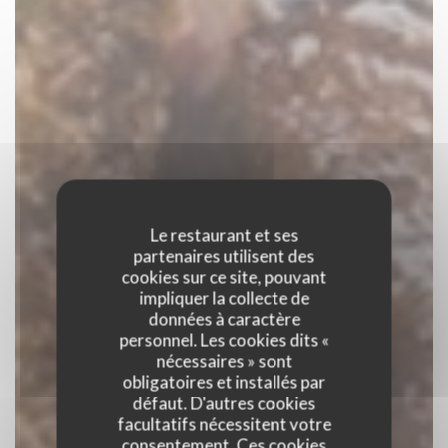
Le restaurant et ses
partenaires utilisent des
cookies sur ce site, pouvant
impliquer la collecte de
données à caractère
personnel. Les cookies dits «
nécessaires » sont
obligatoires et installés par
défaut. D'autres cookies
facultatifs nécessitent votre
consentement. Ces cookies