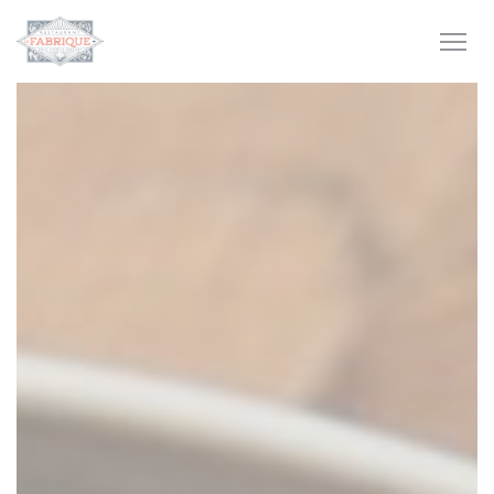
Personnalisation de vos choix en matière de cookies