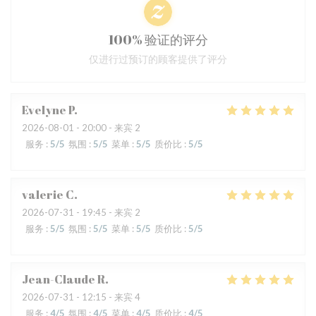
100% 验证的评分
仅进行过预订的顾客提供了评分
Evelyne
P
2026-08-01
- 20:00 - 来宾 2
服务
:
5
/5
氛围
:
5
/5
菜单
:
5
/5
质价比
:
5
/5
valerie
C
2026-07-31
- 19:45 - 来宾 2
服务
:
5
/5
氛围
:
5
/5
菜单
:
5
/5
质价比
:
5
/5
Jean-Claude
R
2026-07-31
- 12:15 - 来宾 4
服务
:
4
/5
氛围
:
4
/5
菜单
:
4
/5
质价比
:
4
/5