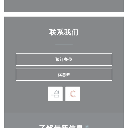
联系我们
预订餐位
优惠券