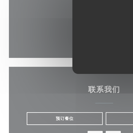
联系我们
预订餐位