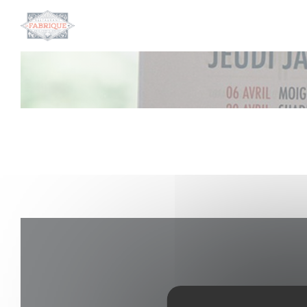
Cookie管理面板