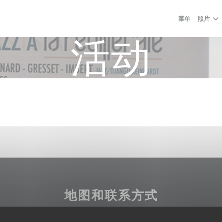
菜单
照片
活动
地图和联系方式