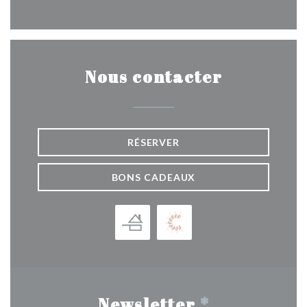
Nous contacter
RÉSERVER
BONS CADEAUX
Newsletter
*