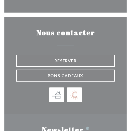
Nous contacter
RÉSERVER
BONS CADEAUX
Newsletter
*