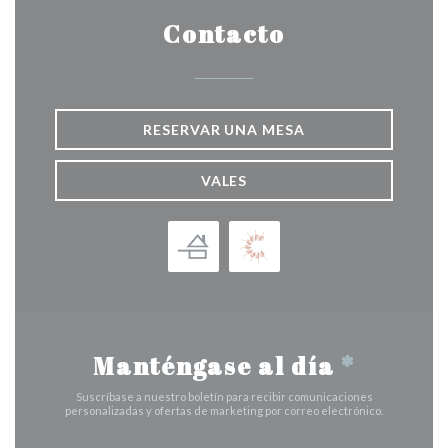
Contacto
RESERVAR UNA MESA
VALES
Manténgase al día
*
Suscríbase a nuestro boletín para recibir comunicaciones
personalizadas y ofertas de marketing por correo electrónico.