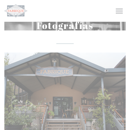
Personalización de sus opciones de cookies
Fotografías