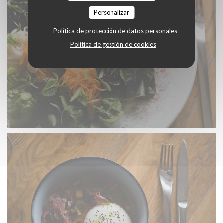
Personalizar
Política de protección de datos personales
Política de gestión de cookies