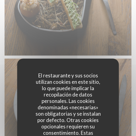
El restaurante y sus socios
utilizan cookies en este sitio,
lo que puede implicar la
recopilación de datos
personales. Las cookies
denominadas «necesarias»
son obligatorias y se instalan
por defecto. Otras cookies
opcionales requieren su
consentimiento. Estas