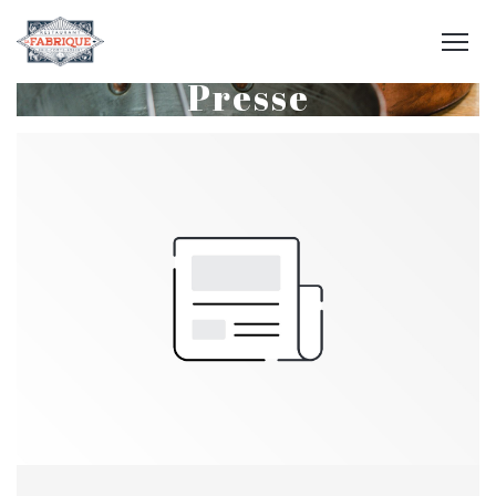
Presse