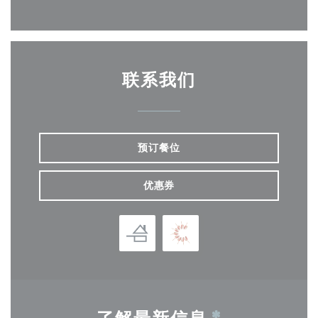
联系我们
预订餐位
优惠券