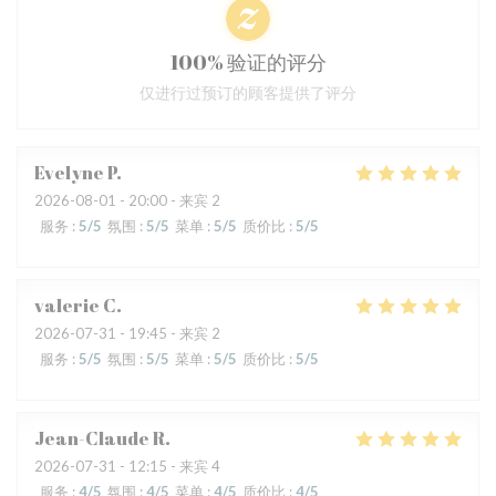
100% 验证的评分
仅进行过预订的顾客提供了评分
Evelyne
P
2026-08-01
- 20:00 - 来宾 2
服务
:
5
/5
氛围
:
5
/5
菜单
:
5
/5
质价比
:
5
/5
valerie
C
2026-07-31
- 19:45 - 来宾 2
服务
:
5
/5
氛围
:
5
/5
菜单
:
5
/5
质价比
:
5
/5
Jean-Claude
R
2026-07-31
- 12:15 - 来宾 4
服务
:
4
/5
氛围
:
4
/5
菜单
:
4
/5
质价比
:
4
/5