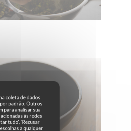
 na coleta de dados
 por padrão. Outros
 para analisar sua
elacionadas às redes
tar tudo', 'Recusar
 escolhas a qualquer