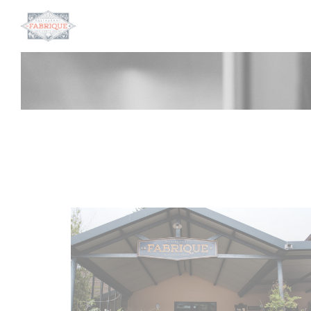
Painel de Gerenciamento de Cookies