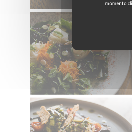
momento cli