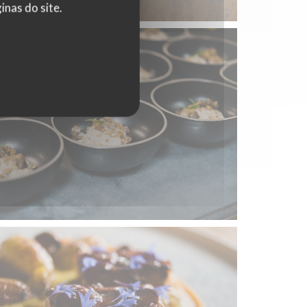
nas do site.