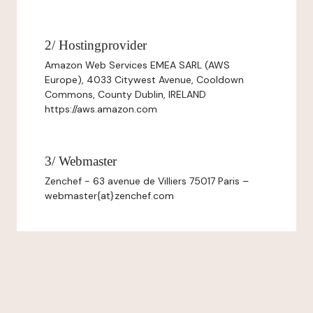
2/ Hostingprovider
Amazon Web Services EMEA SARL (AWS
Europe), 4033 Citywest Avenue, Cooldown
Commons, County Dublin, IRELAND
https://aws.amazon.com
3/ Webmaster
Zenchef - 63 avenue de Villiers 75017 Paris –
webmaster{at}zenchef.com