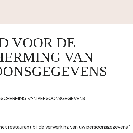
ID VOOR DE
HERMING VAN
OONSGEGEVENS
BESCHERMING VAN PERSOONSGEGEVENS
n het restaurant bij de verwerking van uw persoonsgegevens?