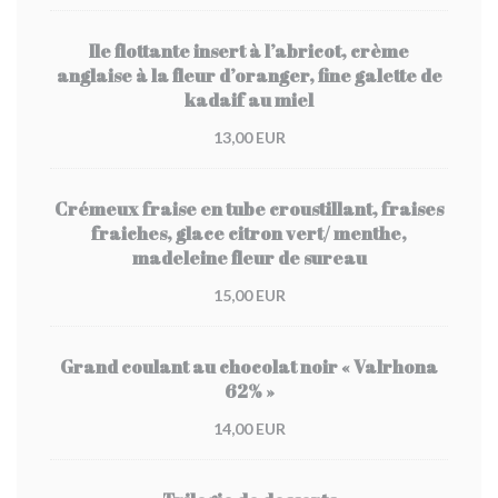
Ile flottante insert à l’abricot, crème
anglaise à la fleur d’oranger, fine galette de
kadaif au miel
13,00 EUR
Crémeux fraise en tube croustillant, fraises
fraiches, glace citron vert/ menthe,
madeleine fleur de sureau
15,00 EUR
Grand coulant au chocolat noir « Valrhona
62% »
14,00 EUR