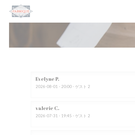
クッキー利用の管理について
Evelyne
P
2026-08-01
- 20:00 - ゲスト 2
valerie
C
2026-07-31
- 19:45 - ゲスト 2