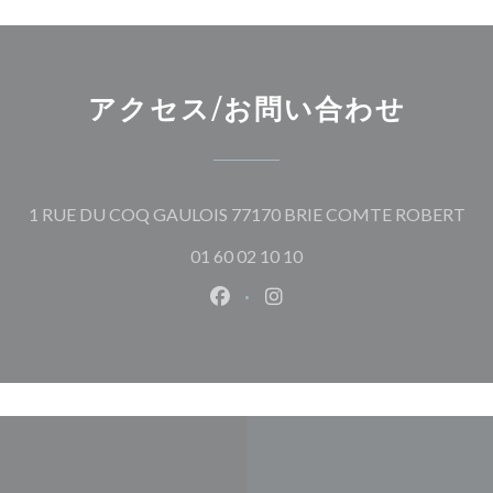
アクセス/お問い合わせ
(
1 RUE DU COQ GAULOIS 77170 BRIE COMTE ROBERT
01 60 02 10 10
Facebook ((新しいウィンドウ
Instagram ((新しいウ