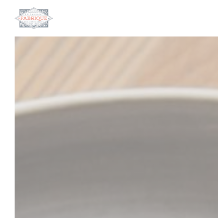
クッキー利用の管理について