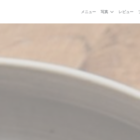
メニュー
写真
レビュー