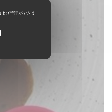
および管理ができま