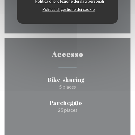
Politica di protezione dei dati personali
Domenica
Politica di gestione dei cookie
Chiuso
Accesso
Bike-sharing
5 places
Parcheggio
25 places