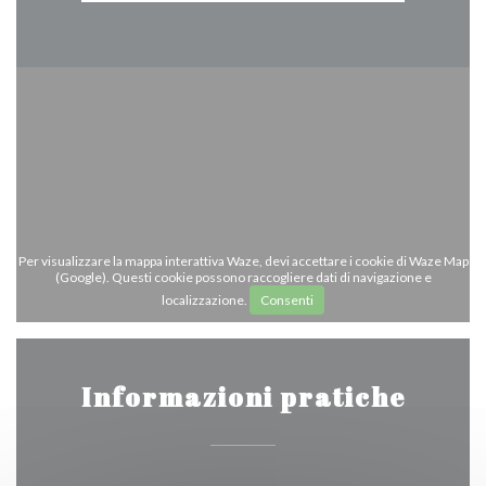
Per visualizzare la mappa interattiva Waze, devi accettare i cookie di Waze Map
(Google). Questi cookie possono raccogliere dati di navigazione e
localizzazione.
Consenti
Informazioni pratiche