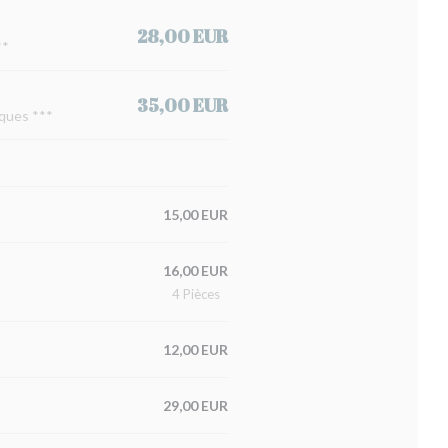
28,00 EUR
**
35,00 EUR
sques ***
15,00 EUR
16,00 EUR
4 Pièces
12,00 EUR
29,00 EUR