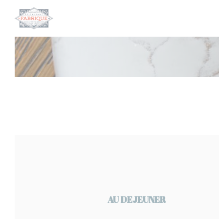
Personalización de sus opciones de cookies
AU DEJEUNER