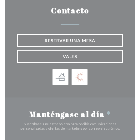
Contacto
RESERVAR UNA MESA
VALES
Manténgase al día
*
Suscríbase a nuestro boletín para recibir comunicaciones
personalizadas y ofertas de marketing por correo electrónico.