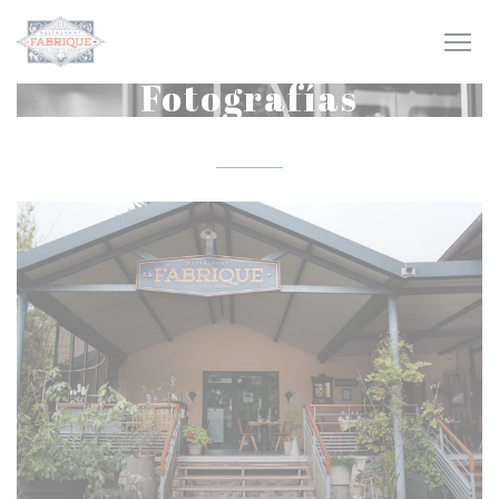
Personalización de sus opciones de cookies
Fotografías