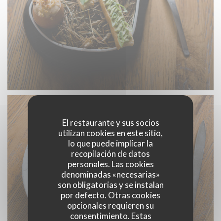
El restaurante y sus socios
utilizan cookies en este sitio,
lo que puede implicar la
recopilación de datos
personales. Las cookies
denominadas «necesarias»
son obligatorias y se instalan
por defecto. Otras cookies
opcionales requieren su
consentimiento. Estas