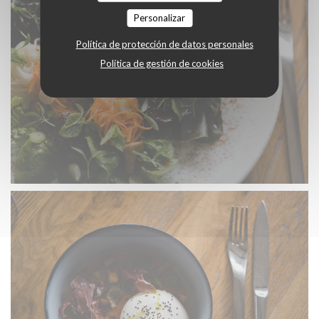
Personalizar
Política de protección de datos personales
Política de gestión de cookies