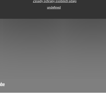
Zásady ochrany osobních údajů
undefined