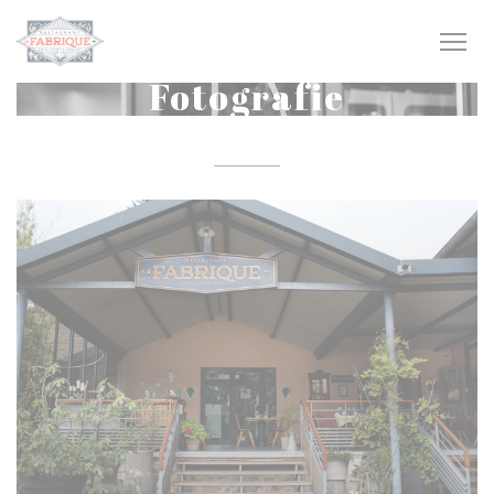
Panel pro správu cookies
Fotografie