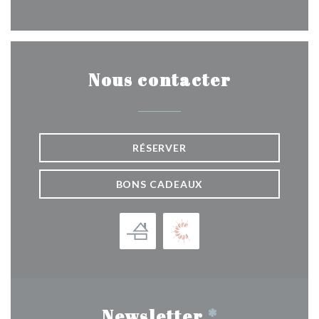
Nous contacter
RÉSERVER
BONS CADEAUX
Newsletter
*